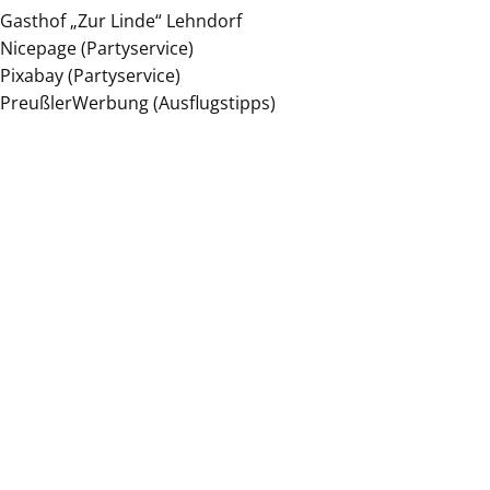
Gasthof „Zur Linde“ Lehndorf
Nicepage (Partyservice)
Pixabay (Partyservice)
PreußlerWerbung (Ausflugstipps)