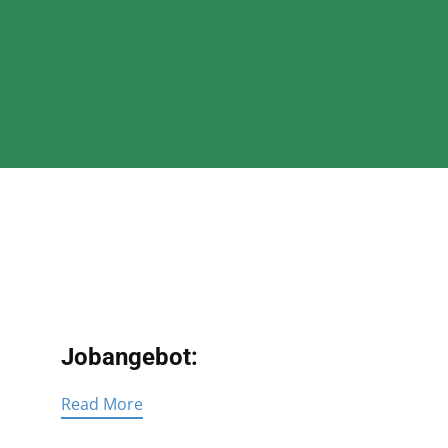
Jobangebot:
Read More