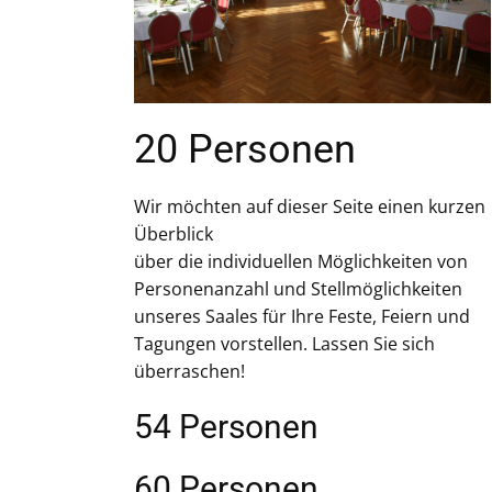
20 Personen
Wir möchten auf dieser Seite einen kurzen
Überblick
über die individuellen Möglichkeiten von
Personenanzahl und Stellmöglichkeiten
unseres Saales für Ihre Feste, Feiern und
Tagungen vorstellen. Lassen Sie sich
überraschen!
54​ Personen
60 Personen