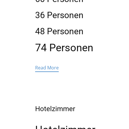
36 Personen
48 Personen
74 Personen
Read More
Hotelzimmer