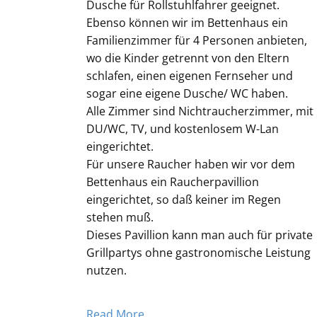
Dusche für Rollstuhlfahrer geeignet.
Ebenso können wir im Bettenhaus ein
Familienzimmer für 4 Personen anbieten,
wo die Kinder getrennt von den Eltern
schlafen, einen eigenen Fernseher und
sogar eine eigene Dusche/ WC haben.
Alle Zimmer sind Nichtraucherzimmer, mit
DU/WC, TV, und kostenlosem W-Lan
eingerichtet.
Für unsere Raucher haben wir vor dem
Bettenhaus ein Raucherpavillion
eingerichtet, so daß keiner im Regen
stehen muß.
Dieses Pavillion kann man auch für private
Grillpartys ohne gastronomische Leistung
nutzen.
Read More