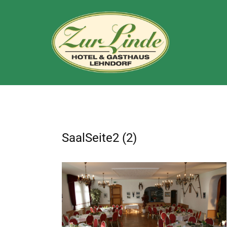
SaalSeite2 (2)